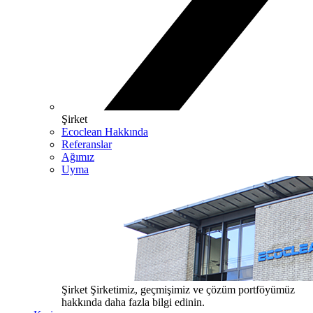
Şirket
Ecoclean Hakkında
Referanslar
Ağımız
Uyma
Şirket
Şirketimiz, geçmişimiz ve çözüm portföyümüz
hakkında daha fazla bilgi edinin.