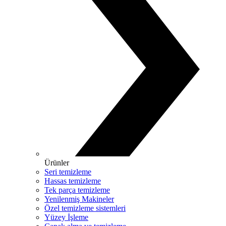
Ürünler
Seri temizleme
Hassas temizleme
Tek parça temizleme
Yenilenmiş Makineler
Özel temizleme sistemleri
Yüzey İşleme