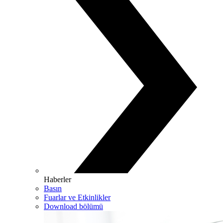
Haberler
Basın
Fuarlar ve Etkinlikler
Download bölümü