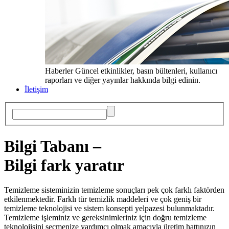
Haberler
Güncel etkinlikler, basın bültenleri, kullanıcı
raporları ve diğer yayınlar hakkında bilgi edinin.
İletişim
Bilgi Tabanı –
Bilgi fark yaratır
Temizleme sisteminizin temizleme sonuçları pek çok farklı faktörden
etkilenmektedir. Farklı tür temizlik maddeleri ve çok geniş bir
temizleme teknolojisi ve sistem konsepti yelpazesi bulunmaktadır.
Temizleme işleminiz ve gereksinimleriniz için doğru temizleme
teknolojisini seçmenize yardımcı olmak amacıyla üretim hattınızın