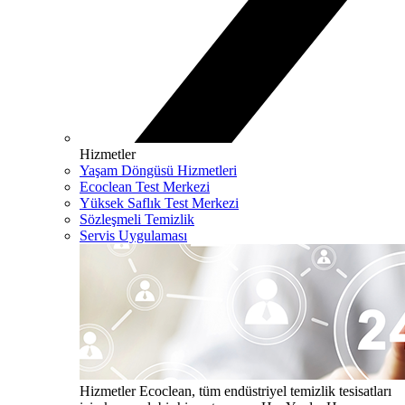
Hizmetler
Yaşam Döngüsü Hizmetleri
Ecoclean Test Merkezi
Yüksek Saflık Test Merkezi
Sözleşmeli Temizlik
Servis Uygulaması
Hizmetler
Ecoclean, tüm endüstriyel temizlik tesisatları