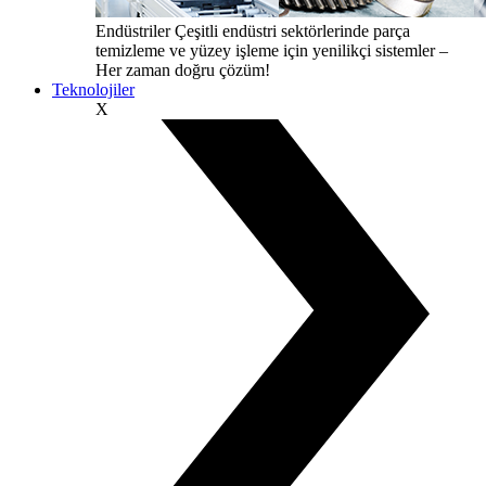
Endüstriler
Çeşitli endüstri sektörlerinde parça
temizleme ve yüzey işleme için yenilikçi sistemler –
Her zaman doğru çözüm!
Teknolojiler
X