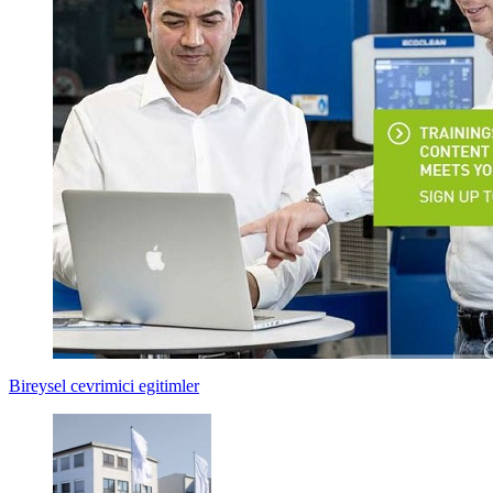
Bireysel cevrimici egitimler