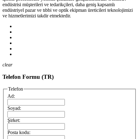
endüstrisi müşterileri ve tedarikçileri, daha geniş kapsamlı
endüstriyel pazar ve tıbbi ve optik ekipman üreticileri teknolojimizi
ve hizmetlerimizi takdir etmektedir.
clear
Telefon Formu (TR)
Telefon
Ad:
Soyad:
Şirket:
Posta kodu: