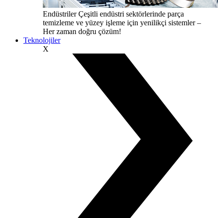
Endüstriler
Çeşitli endüstri sektörlerinde parça
temizleme ve yüzey işleme için yenilikçi sistemler –
Her zaman doğru çözüm!
Teknolojiler
X