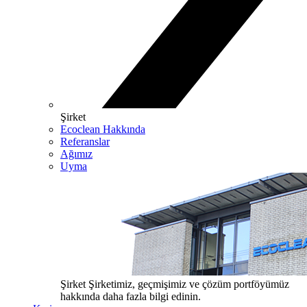
Şirket
Ecoclean Hakkında
Referanslar
Ağımız
Uyma
Şirket
Şirketimiz, geçmişimiz ve çözüm portföyümüz
hakkında daha fazla bilgi edinin.