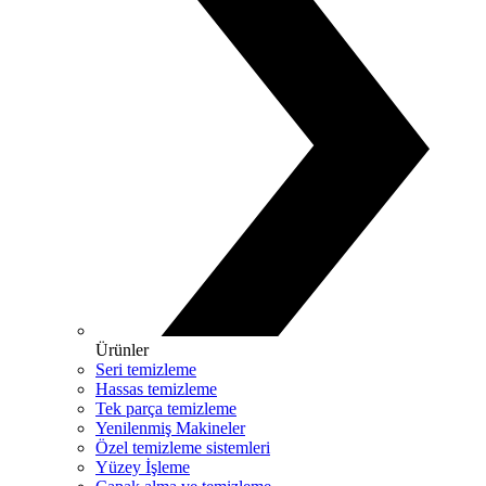
Ürünler
Seri temizleme
Hassas temizleme
Tek parça temizleme
Yenilenmiş Makineler
Özel temizleme sistemleri
Yüzey İşleme