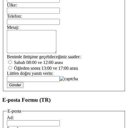
Ülke:
Telefon:
Mesaj:
Benimle iletişime geçebileceğiniz saatler:
Sabah 08:00 ve 12:00 arası
Öğleden sonra 13:00 ve 17:00 arası
Lütfen doğru yanıtı verin:
E-posta Formu (TR)
E-posta
Ad: