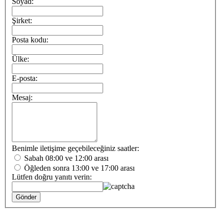
Soyad:
Şirket:
Posta kodu:
Ülke:
E-posta:
Mesaj:
Benimle iletişime geçebileceğiniz saatler:
Sabah 08:00 ve 12:00 arası
Öğleden sonra 13:00 ve 17:00 arası
Lütfen doğru yanıtı verin: