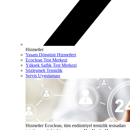
Hizmetler
Yaşam Döngüsü Hizmetleri
Ecoclean Test Merkezi
Yüksek Saflık Test Merkezi
Sözleşmeli Temizlik
Servis Uygulaması
Hizmetler
Ecoclean, tüm endüstriyel temizlik tesisatları