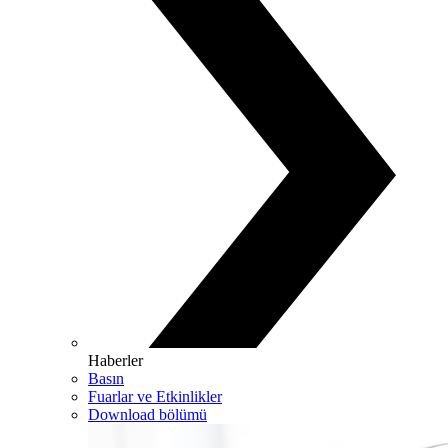
Haberler
Basın
Fuarlar ve Etkinlikler
Download bölümü