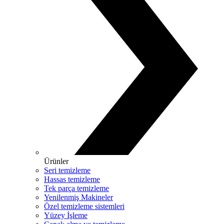
Ürünler
Seri temizleme
Hassas temizleme
Tek parça temizleme
Yenilenmiş Makineler
Özel temizleme sistemleri
Yüzey İşleme