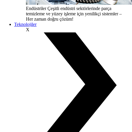
Endüstriler
Çeşitli endüstri sektörlerinde parça
temizleme ve yüzey işleme için yenilikçi sistemler –
Her zaman doğru çözüm!
Teknolojiler
X