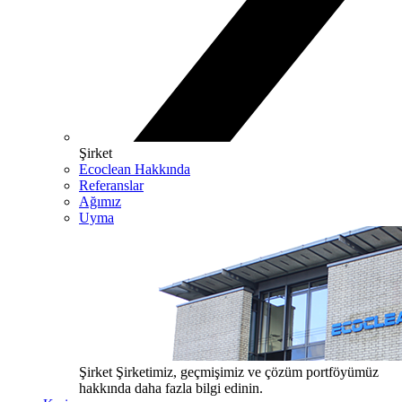
Şirket
Ecoclean Hakkında
Referanslar
Ağımız
Uyma
Şirket
Şirketimiz, geçmişimiz ve çözüm portföyümüz
hakkında daha fazla bilgi edinin.