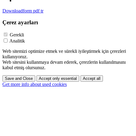
Downloadform pdf tr
Çerez ayarları
Gerekli
Analitik
Web sitemizi optimize etmek ve sürekli iyileştirmek için çerezleri
kullanıyoruz.
Web sitesini kullanmaya devam ederek, çerezlerin kullanılmasını
kabul etmiş olursunuz.
Save and Close
Accept only essential
Accept all
Get more info about used cookies