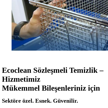
Ecoclean Sözleşmeli Temizlik –
Hizmetimiz
Mükemmel Bileşenleriniz için
Sektöre özel. Esnek. Güvenilir.