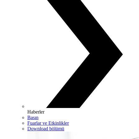
Haberler
Basın
Fuarlar ve Etkinlikler
Download bölümü