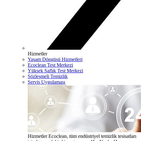
Hizmetler
Yaşam Döngüsü Hizmetleri
Ecoclean Test Merkezi
Yüksek Saflık Test Merkezi
Sözleşmeli Temizlik
Servis Uygulaması
Hizmetler
Ecoclean, tüm endüstriyel temizlik tesisatları