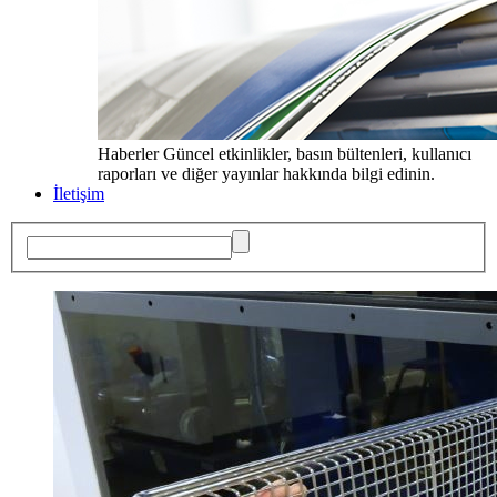
Haberler
Güncel etkinlikler, basın bültenleri, kullanıcı
raporları ve diğer yayınlar hakkında bilgi edinin.
İletişim