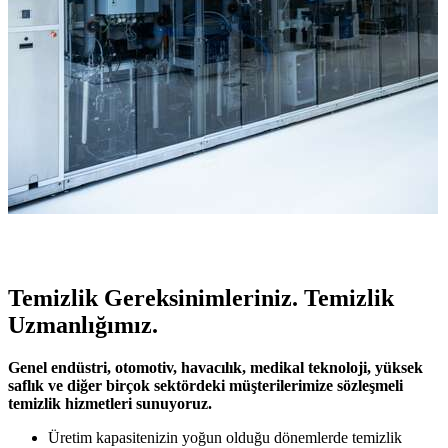
Temizlik Gereksinimleriniz. Temizlik
Uzmanlığımız.
Genel endüstri, otomotiv, havacılık, medikal teknoloji, yüksek
saflık ve diğer birçok sektördeki müşterilerimize sözleşmeli
temizlik hizmetleri sunuyoruz.
Üretim kapasitenizin yoğun olduğu dönemlerde temizlik