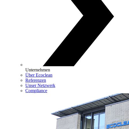
Unternehmen
Über Ecoclean
Referenzen
Unser Netzwerk
Compliance