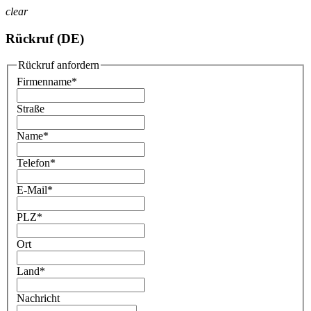
clear
Rückruf (DE)
Rückruf anfordern
Firmenname
*
Straße
Name
*
Telefon
*
E-Mail
*
PLZ
*
Ort
Land
*
Nachricht