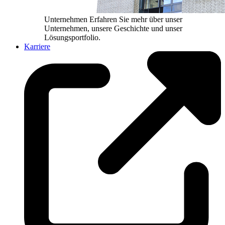
Unternehmen
Erfahren Sie mehr über unser
Unternehmen, unsere Geschichte und unser
Lösungsportfolio.
Karriere