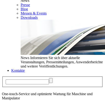
News
Presse
Blog
Messen & Events
Downloads
News
Informieren Sie sich über aktuelle
Veranstaltungen, Pressemitteilungen, Anwenderberichte
und weitere Veröffentlichungen.
Kontakte
One-touch-Service und optimierte Wartung für Maschine und
Manipulator