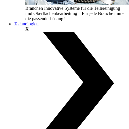
Branchen
Innovative Systeme für die Teilereinigung
und Oberflächenbearbeitung – Für jede Branche immer
die passende Lösung!
Technologien
X