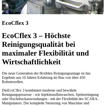
EcoCflex 3
EcoCflex 3 – Höchste
Reinigungsqualität bei
maximaler Flexibilität und
Wirtschaftlichkeit
Die neue Generation der flexiblen Reinigungsanlage ist das
Ergebnis aus 10 Jahren Erfahrung im Bau von über 450
Roboterzellen.
Die
EcoCflex 3 kombiniert moderne und bewährte
Reinigungsprozesse - wie Injektionsflutwaschen, Spritzreinigung
oder Hochdruckanwendungen - mit der Flexibilität des SCARA-
Manipulators. Die komplette Steuerung von Maschine und