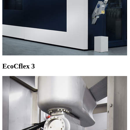
EcoCflex 3