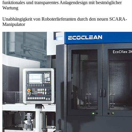
funktionales und transparentes Anlagendesign mit bestmöglicher
Wartung
Unabhängigkeit von Roboterlieferanten durch den neuen SCARA-
Manipulator