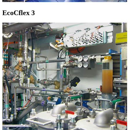
EcoCflex 3