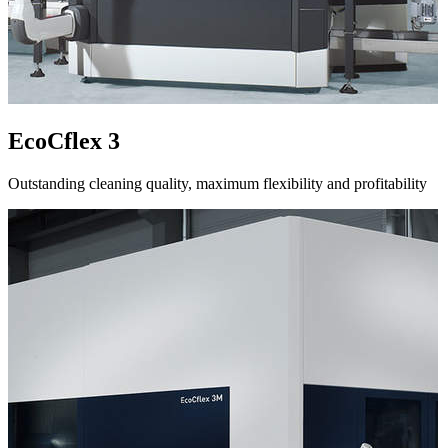
EcoCflex 3
Outstanding cleaning quality, maximum flexibility and profitability