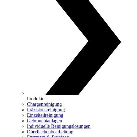
Produkte
Chargenreinigung
Präzisionsreinigung
Einzelteilreinigung
Gebrauchtanlagen
Individuelle Reinigungslösungen
Oberflächenbearbeitung