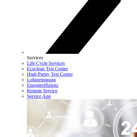
Services
Life Cycle Services
Ecoclean Test Center
High Purity Test Center
Lohnreinigung
Energieeffizienz
Remote Service
Service App