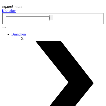
expand_more
Kontakte
Branchen
X