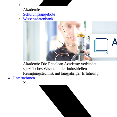
Akademie
Schulungsangebote
Wissensdatenbank
Akademie
Die Ecoclean Academy verbindet
spezifisches Wissen in der industriellen
Reinigungstechnik mit langjähriger Erfahrung.
Unternehmen
X