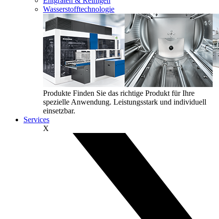
Entgraten & Reinigen
Wasserstofftechnologie
Produkte
Finden Sie das richtige Produkt für Ihre
spezielle Anwendung. Leistungsstark und individuell
einsetzbar.
Services
X