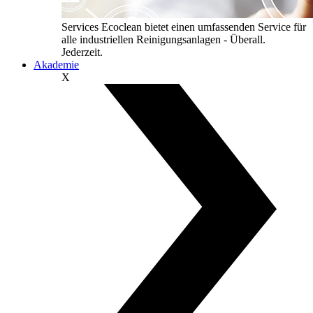
Services
Ecoclean bietet einen umfassenden Service für
alle industriellen Reinigungsanlagen - Überall.
Jederzeit.
Akademie
X