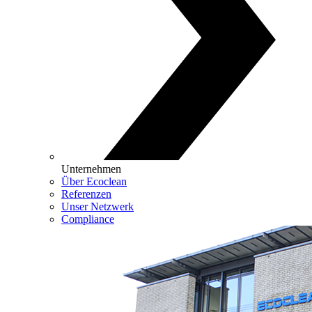
Unternehmen
Über Ecoclean
Referenzen
Unser Netzwerk
Compliance