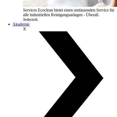
Services
Ecoclean bietet einen umfassenden Service für
alle industriellen Reinigungsanlagen - Überall.
Jederzeit.
Akademie
X