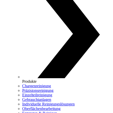
Produkte
Chargenreinigung
Präzisionsreinigung
Einzelteilreinigung
Gebrauchtanlagen
Individuelle Reinigungslösungen
Oberflächenbearbeitung