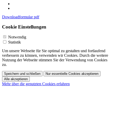
Downloadformular pdf
Cookie Einstellungen
Notwendig
Statistik
Um unsere Webseite für Sie optimal zu gestalten und fortlaufend
verbessern zu können, verwenden wir Cookies. Durch die weitere
Nutzung der Webseite stimmen Sie der Verwendung von Cookies
zu.
Speichern und schließen
Nur essentielle Cookies akzeptieren
Alle akzeptieren
Mehr über die genutzten Cookies erfahren