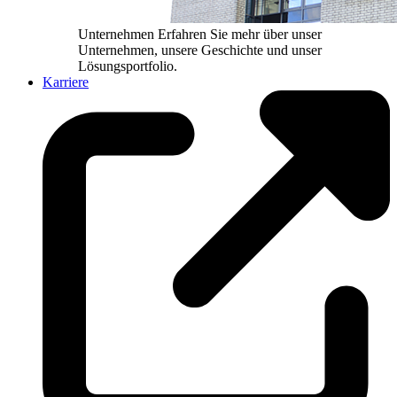
Unternehmen
Erfahren Sie mehr über unser
Unternehmen, unsere Geschichte und unser
Lösungsportfolio.
Karriere