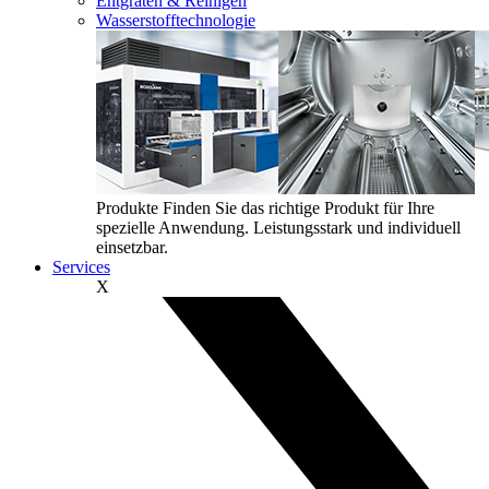
Entgraten & Reinigen
Wasserstofftechnologie
Produkte
Finden Sie das richtige Produkt für Ihre
spezielle Anwendung. Leistungsstark und individuell
einsetzbar.
Services
X