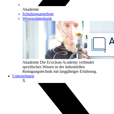
Akademie
Schulungsangebote
Wissensdatenbank
Akademie
Die Ecoclean Academy verbindet
spezifisches Wissen in der industriellen
Reinigungstechnik mit langjähriger Erfahrung.
Unternehmen
X