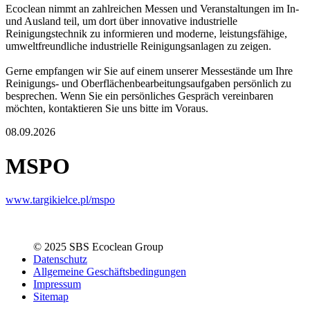
Ecoclean nimmt an zahlreichen Messen und Veranstaltungen im In-
und Ausland teil, um dort über innovative industrielle
Reinigungstechnik zu informieren und moderne, leistungsfähige,
umweltfreundliche industrielle Reinigungsanlagen zu zeigen.
Gerne empfangen wir Sie auf einem unserer Messestände um Ihre
Reinigungs- und Oberflächenbearbeitungsaufgaben persönlich zu
besprechen. Wenn Sie ein persönliches Gespräch vereinbaren
möchten, kontaktieren Sie uns bitte im Voraus.
08.09.2026
MSPO
www.targikielce.pl/mspo
© 2025 SBS Ecoclean Group
Datenschutz
Allgemeine Geschäftsbedingungen
Impressum
Sitemap