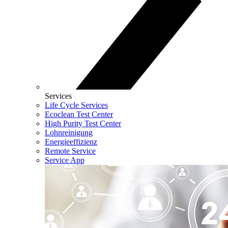
Services
Life Cycle Services
Ecoclean Test Center
High Purity Test Center
Lohnreinigung
Energieeffizienz
Remote Service
Service App