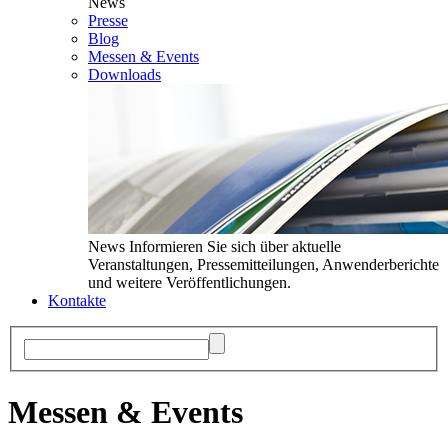
News
Presse
Blog
Messen & Events
Downloads
News
Informieren Sie sich über aktuelle
Veranstaltungen, Pressemitteilungen, Anwenderberichte
und weitere Veröffentlichungen.
Kontakte
Messen & Events