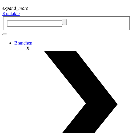
expand_more
Kontakte
Branchen
X