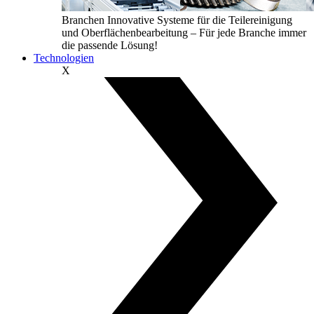
Branchen
Innovative Systeme für die Teilereinigung
und Oberflächenbearbeitung – Für jede Branche immer
die passende Lösung!
Technologien
X