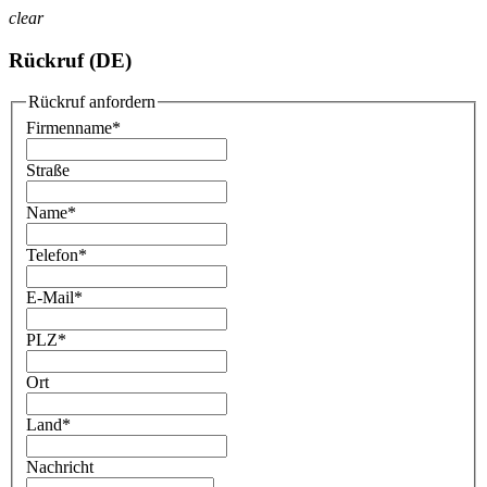
clear
Rückruf (DE)
Rückruf anfordern
Firmenname
*
Straße
Name
*
Telefon
*
E-Mail
*
PLZ
*
Ort
Land
*
Nachricht