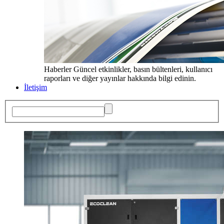
Haberler
Güncel etkinlikler, basın bültenleri, kullanıcı
raporları ve diğer yayınlar hakkında bilgi edinin.
İletişim