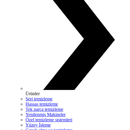
Ürünler
Seri temizleme
Hassas temizleme
Tek parça temizleme
Yenilenmiş Makineler
Özel temizleme sistemleri
Yüzey İşleme