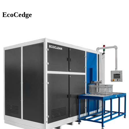
EcoCedge