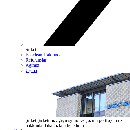
Şirket
Ecoclean Hakkında
Referanslar
Ağımız
Uyma
Şirket
Şirketimiz, geçmişimiz ve çözüm portföyümüz
hakkında daha fazla bilgi edinin.