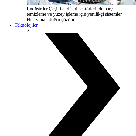
Endüstriler
Çeşitli endüstri sektörlerinde parça
temizleme ve yüzey işleme için yenilikçi sistemler –
Her zaman doğru çözüm!
Teknolojiler
X