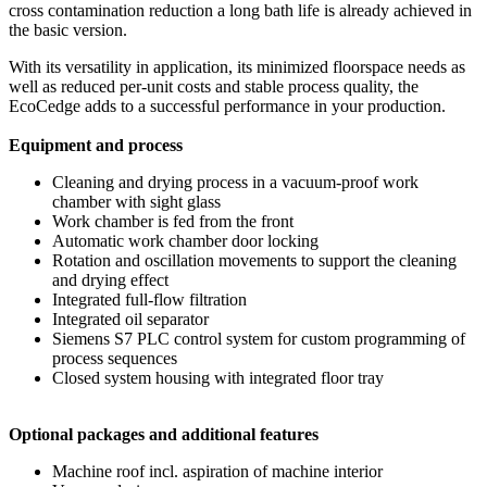
cross contamination reduction a long bath life is already achieved in
the basic version.
With its versatility in application, its minimized floorspace needs as
well as reduced per-unit costs and stable process quality, the
EcoCedge adds to a successful performance in your production.
Equipment and process
Cleaning and drying process in a vacuum-proof work
chamber with sight glass
Work chamber is fed from the front
Automatic work chamber door locking
Rotation and oscillation movements to support the cleaning
and drying effect
Integrated full-flow filtration
Integrated oil separator
Siemens S7 PLC control system for custom programming of
process sequences
Closed system housing with integrated floor tray
Optional packages and additional features
Machine roof incl. aspiration of machine interior