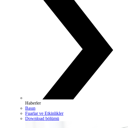
Haberler
Basın
Fuarlar ve Etkinlikler
Download bölümü