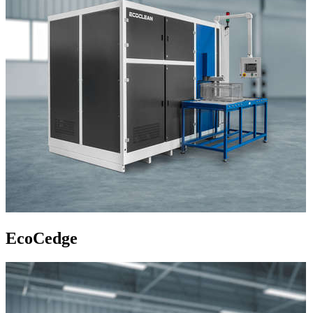
EcoCedge