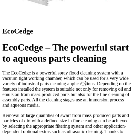
EcoCedge
EcoCedge – The powerful start
to aqueous parts cleaning
The EcoCedge is a powerful spray flood cleaning system with a
vacuum-tight working chamber, which can be used for a very wide
variety of industrial parts cleaning applications. Depending on the
features installed the system is suitable not only for removing oil and
emulsion from mass-produced parts but also for the fine cleaning of
assembly parts. All the cleaning stages use an immersion process
and aqueous media.
Removal of large quantities of swarf from mass-produced parts and
particles of dirt with a defined size in fine cleaning can be achieved
by selecting the appropriate filtering system and other application-
dependent optional extras such as ultrasonic cleaning. Thanks to