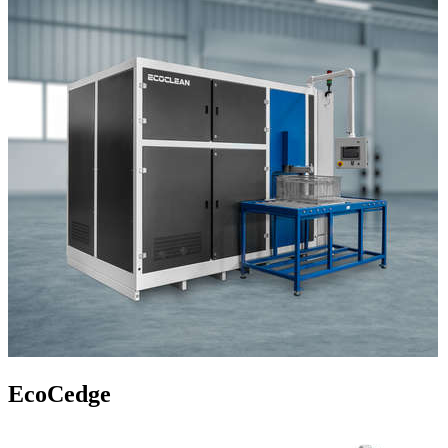
EcoCedge