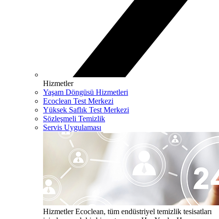
Hizmetler
Yaşam Döngüsü Hizmetleri
Ecoclean Test Merkezi
Yüksek Saflık Test Merkezi
Sözleşmeli Temizlik
Servis Uygulaması
Hizmetler
Ecoclean, tüm endüstriyel temizlik tesisatları