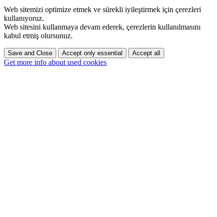
Web sitemizi optimize etmek ve sürekli iyileştirmek için çerezleri
kullanıyoruz.
Web sitesini kullanmaya devam ederek, çerezlerin kullanılmasını
kabul etmiş olursunuz.
Save and Close
Accept only essential
Accept all
Get more info about used cookies