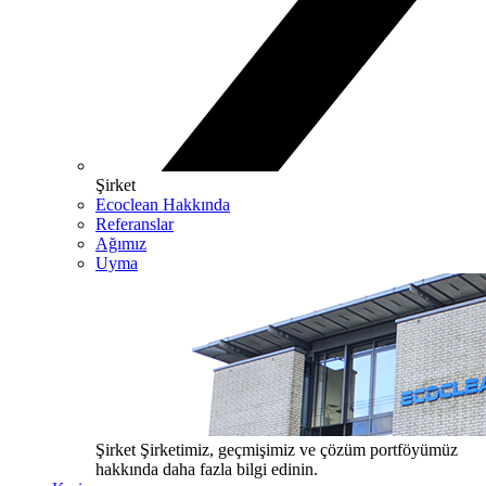
Şirket
Ecoclean Hakkında
Referanslar
Ağımız
Uyma
Şirket
Şirketimiz, geçmişimiz ve çözüm portföyümüz
hakkında daha fazla bilgi edinin.