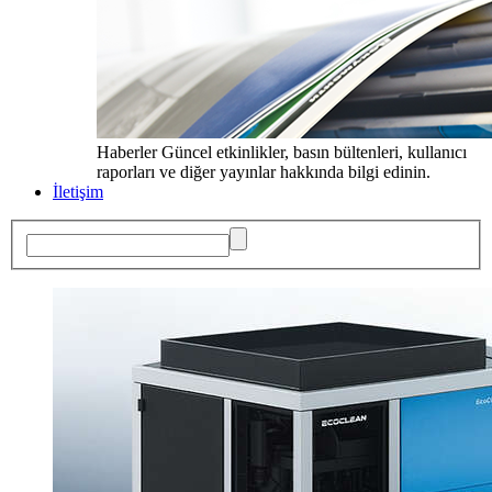
Haberler
Güncel etkinlikler, basın bültenleri, kullanıcı
raporları ve diğer yayınlar hakkında bilgi edinin.
İletişim