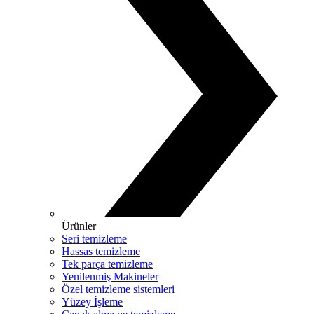
Ürünler
Seri temizleme
Hassas temizleme
Tek parça temizleme
Yenilenmiş Makineler
Özel temizleme sistemleri
Yüzey İşleme