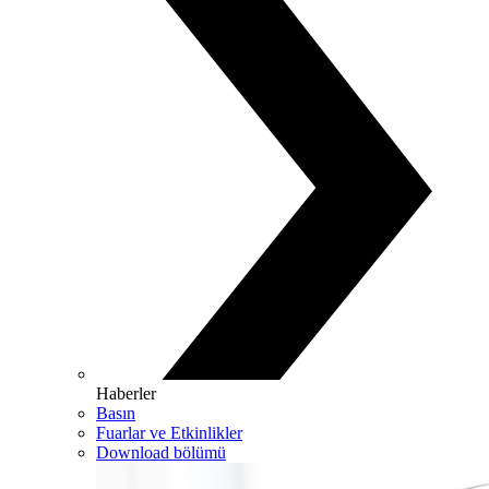
Haberler
Basın
Fuarlar ve Etkinlikler
Download bölümü