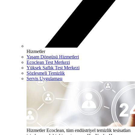
Hizmetler
Yaşam Döngüsü Hizmetleri
Ecoclean Test Merkezi
Yüksek Saflık Test Merkezi
Sözleşmeli Temizlik
Servis Uygulaması
Hizmetler
Ecoclean, tüm endüstriyel temizlik tesisatları