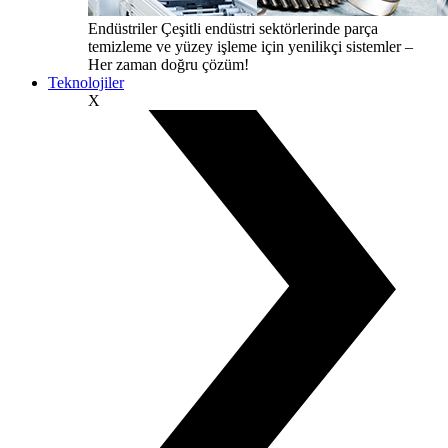
Endüstriler
Çeşitli endüstri sektörlerinde parça
temizleme ve yüzey işleme için yenilikçi sistemler –
Her zaman doğru çözüm!
Teknolojiler
X