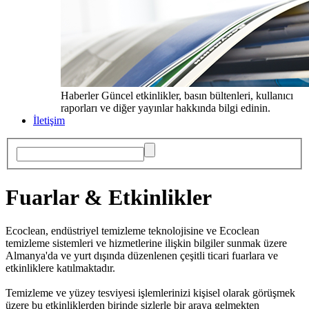
Haberler
Güncel etkinlikler, basın bültenleri, kullanıcı
raporları ve diğer yayınlar hakkında bilgi edinin.
İletişim
Fuarlar & Etkinlikler
Ecoclean, endüstriyel temizleme teknolojisine ve Ecoclean
temizleme sistemleri ve hizmetlerine ilişkin bilgiler sunmak üzere
Almanya'da ve yurt dışında düzenlenen çeşitli ticari fuarlara ve
etkinliklere katılmaktadır.
Temizleme ve yüzey tesviyesi işlemlerinizi kişisel olarak görüşmek
üzere bu etkinliklerden birinde sizlerle bir araya gelmekten