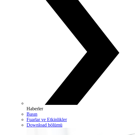
Haberler
Basın
Fuarlar ve Etkinlikler
Download bölümü