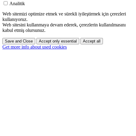
Analitik
Web sitemizi optimize etmek ve sürekli iyileştirmek için çerezleri
kullanıyoruz.
Web sitesini kullanmaya devam ederek, çerezlerin kullanılmasını
kabul etmiş olursunuz.
Save and Close
Accept only essential
Accept all
Get more info about used cookies