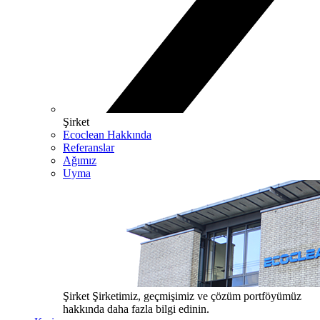
Şirket
Ecoclean Hakkında
Referanslar
Ağımız
Uyma
Şirket
Şirketimiz, geçmişimiz ve çözüm portföyümüz
hakkında daha fazla bilgi edinin.