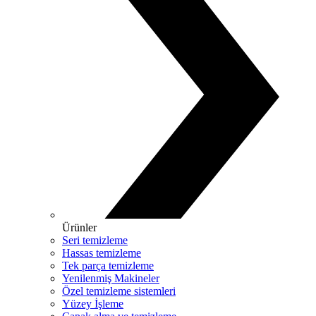
Ürünler
Seri temizleme
Hassas temizleme
Tek parça temizleme
Yenilenmiş Makineler
Özel temizleme sistemleri
Yüzey İşleme