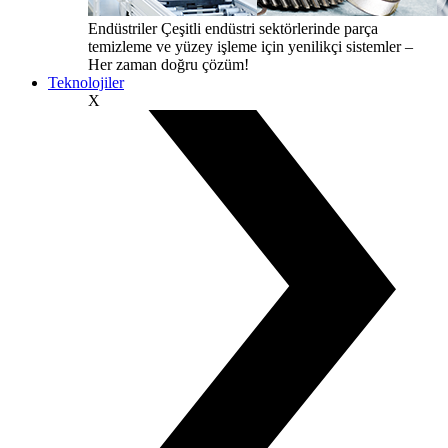
Endüstriler
Çeşitli endüstri sektörlerinde parça
temizleme ve yüzey işleme için yenilikçi sistemler –
Her zaman doğru çözüm!
Teknolojiler
X