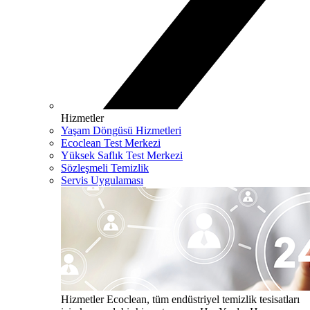
Hizmetler
Yaşam Döngüsü Hizmetleri
Ecoclean Test Merkezi
Yüksek Saflık Test Merkezi
Sözleşmeli Temizlik
Servis Uygulaması
Hizmetler
Ecoclean, tüm endüstriyel temizlik tesisatları