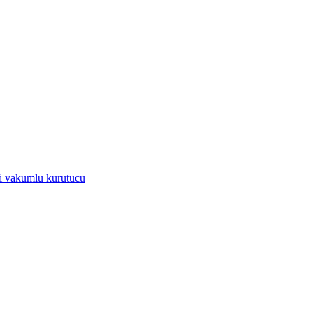
ili vakumlu kurutucu