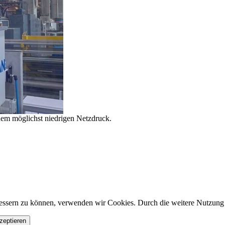
inem möglichst niedrigen Netzdruck.
erbessern zu können, verwenden wir Cookies. Durch die weitere Nutzun
zeptieren