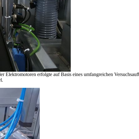
er Elektromotoren erfolgte auf Basis eines umfangreichen Versuchsauf
l.