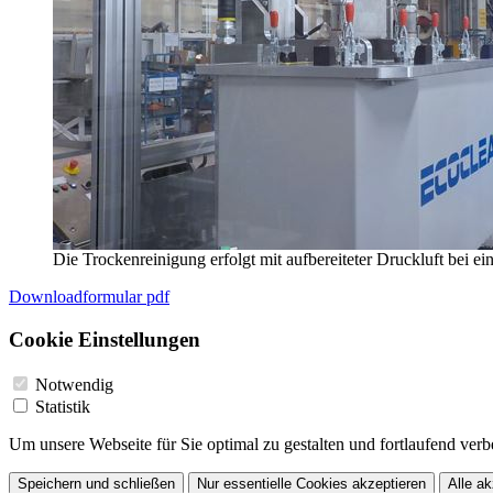
Die Trockenreinigung erfolgt mit aufbereiteter Druckluft bei e
Downloadformular pdf
Cookie Einstellungen
Notwendig
Statistik
Um unsere Webseite für Sie optimal zu gestalten und fortlaufend v
Speichern und schließen
Nur essentielle Cookies akzeptieren
Alle ak