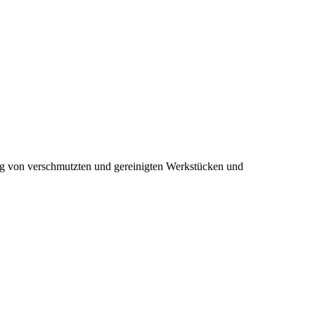
ung von verschmutzten und gereinigten Werkstücken und