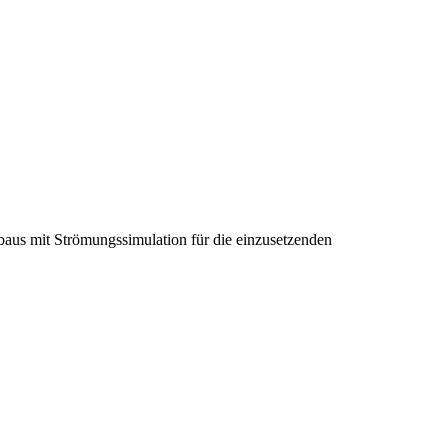
baus mit Strömungssimulation für die einzusetzenden