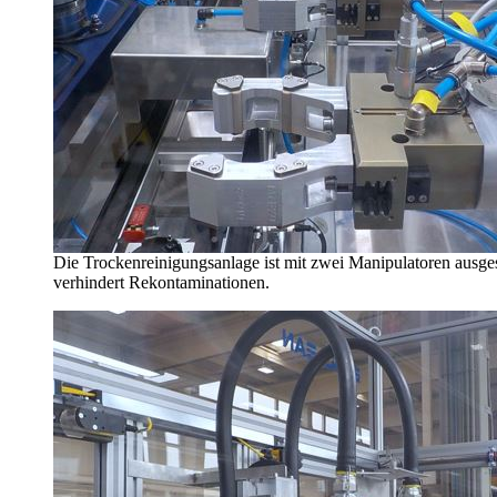
Die Trockenreinigungsanlage ist mit zwei Manipulatoren ausge
verhindert Rekontaminationen.