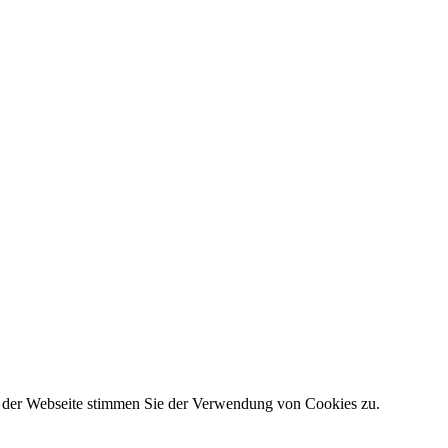
g der Webseite stimmen Sie der Verwendung von Cookies zu.