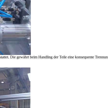
stattet. Die gewährt beim Handling der Teile eine konsequente Trenn